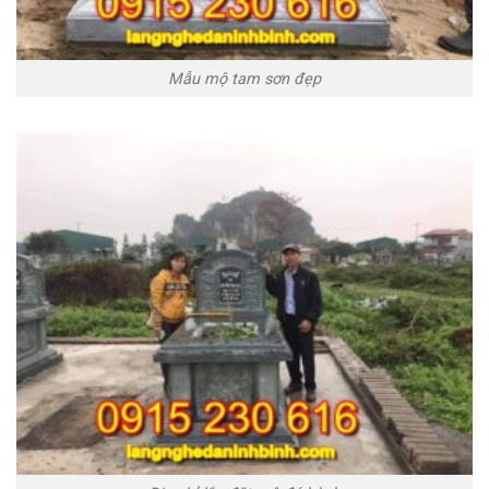
Mẫu mộ tam sơn đẹp