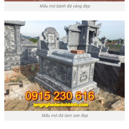
Mẫu mộ bành đá vàng đẹp
Mẫu mộ đá tam sơn đẹp