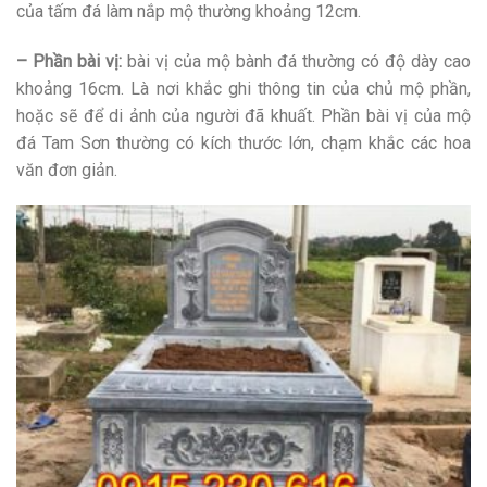
của tấm đá làm nắp mộ thường khoảng 12cm.
– Phần bài vị:
bài vị của mộ bành đá thường có độ dày cao
khoảng 16cm. Là nơi khắc ghi thông tin của chủ mộ phần,
hoặc sẽ để di ảnh của người đã khuất. Phần bài vị của mộ
đá Tam Sơn thường có kích thước lớn, chạm khắc các hoa
văn đơn giản.