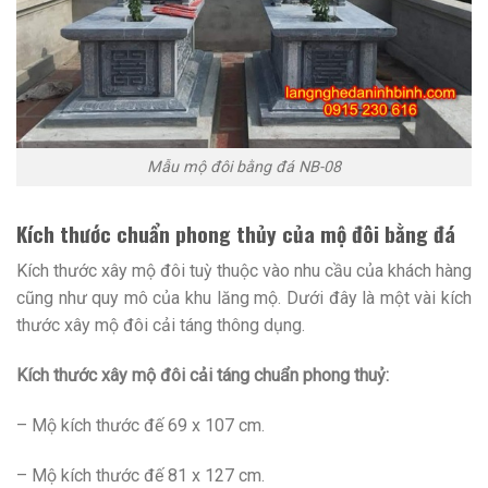
Mẫu mộ đôi bằng đá NB-08
Kích thước chuẩn phong thủy của mộ đôi bằng đá
Kích thước xây mộ đôi tuỳ thuộc vào nhu cầu của khách hàng
cũng như quy mô của khu lăng mộ. Dưới đây là một vài kích
thước xây mộ đôi cải táng thông dụng.
Kích thước xây mộ đôi cải táng chuẩn phong thuỷ:
– Mộ kích thước đế 69 x 107 cm.
– Mộ kích thước đế 81 x 127 cm.