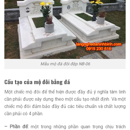
Mẫu mộ đá đôi đệp NB-06
Cấu tạo của mộ đôi bằng đá
Một chiếc mộ đôi để thể hiện được đầy đủ ý nghĩa tâm linh
cần phải được xây dựng theo một cấu tạo nhất định. Và một
chiếc mộ đôi đảm bảo đầy đủ các tiêu chuẩn và chất lượng
cần phải có 4 phần.
– Phần đế:
một trong những phần quan trọng chịu trách