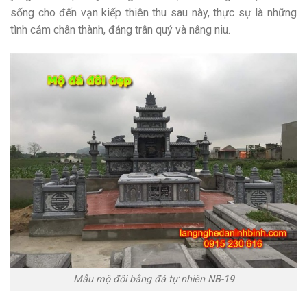
sống cho đến vạn kiếp thiên thu sau này, thực sự là những
tình cảm chân thành, đáng trân quý và nâng niu.
Mẫu mộ đôi bằng đá tự nhiên NB-19