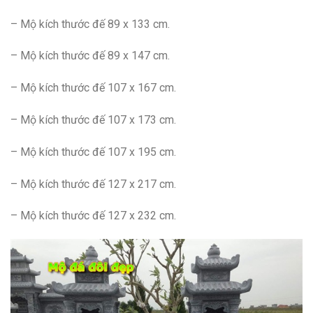
– Mộ kích thước đế 89 x 133 cm.
– Mộ kích thước đế 89 x 147 cm.
– Mộ kích thước đế 107 x 167 cm.
– Mộ kích thước đế 107 x 173 cm.
– Mộ kích thước đế 107 x 195 cm.
– Mộ kích thước đế 127 x 217 cm.
– Mộ kích thước đế 127 x 232 cm.