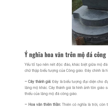
Ý nghĩa hoa văn trên mộ đá công 
Yếu tố tạo nên nét độc đáo, khác biệt giữa mộ đá
chữ thập biểu tượng của Công giáo. Đây chính là h
– Cây thánh giá:
Đây là biểu tượng đại diện cho đạ
lăng mộ khác. Cây thánh giá là hình ảnh tôn giáo
thiếu của lăng mộ đá công giáo.
– Hoa văn thiên thần:
Thiên có nghĩa là trời, còn 