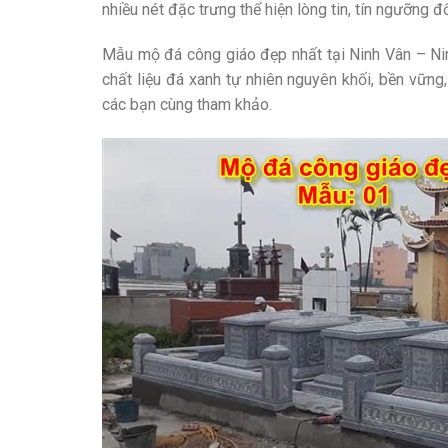
nhiều nét đặc trưng thể hiện lòng tin, tín ngưỡng đ
Mẫu mộ đá công giáo đẹp nhất tại Ninh Vân – Ni
chất liệu đá xanh tự nhiên nguyên khối, bền vữn
các bạn cùng tham khảo.