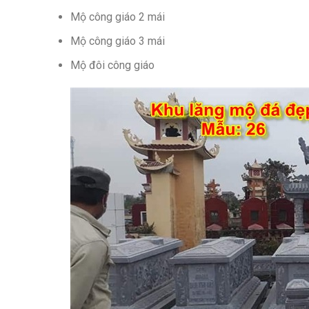
Mộ công giáo 2 mái
Mộ công giáo 3 mái
Mộ đôi công giáo