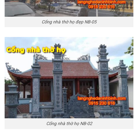
Cổng nhà thờ họ đẹp NB-05
Cổng nhà thờ họ NB-02