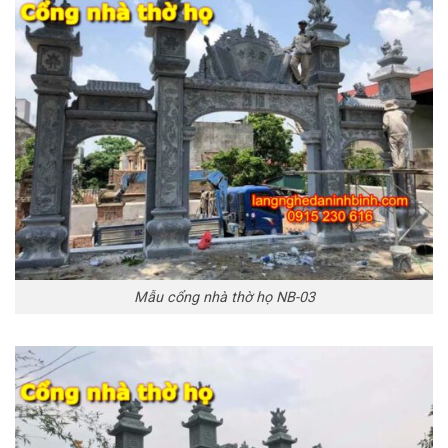
Mẫu cổng nhà thờ họ NB-03