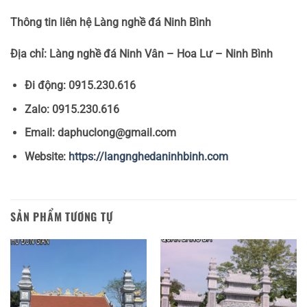
Thông tin liên hệ Làng nghề đá Ninh Bình
Địa chỉ: Làng nghề đá Ninh Vân – Hoa Lư – Ninh Bình
Đi động: 0915.230.616
Zalo: 0915.230.616
Email: daphuclong@gmail.com
Website:
https://langnghedaninhbinh.com
SẢN PHẨM TƯƠNG TỰ