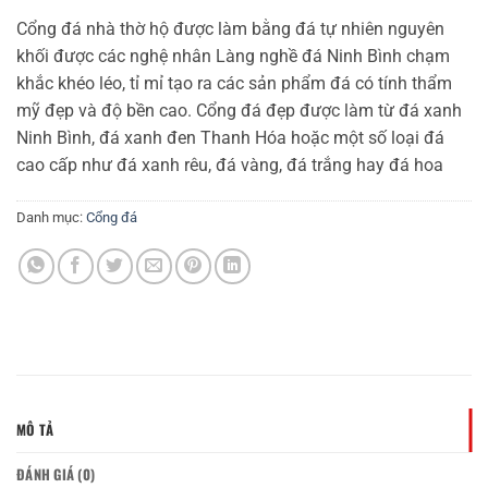
Cổng đá nhà thờ hộ được làm bằng đá tự nhiên nguyên
khối được các nghệ nhân Làng nghề đá Ninh Bình chạm
khắc khéo léo, tỉ mỉ tạo ra các sản phẩm đá có tính thẩm
mỹ đẹp và độ bền cao. Cổng đá đẹp được làm từ đá xanh
Ninh Bình, đá xanh đen Thanh Hóa hoặc một số loại đá
cao cấp như đá xanh rêu, đá vàng, đá trắng hay đá hoa
Danh mục:
Cổng đá
MÔ TẢ
ĐÁNH GIÁ (0)