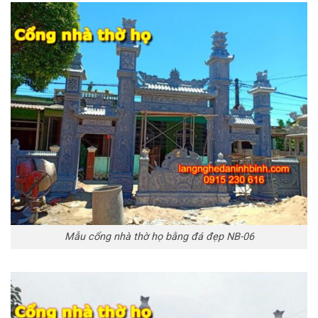
Mẫu cổng nhà thờ họ bằng đá đẹp NB-06