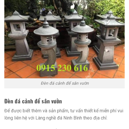
Đèn đá cảnh để sân vườn
Đèn đá cảnh để sân vườn
Để được biết thêm và sản phẩm, tư vấn thiết kế miễn phí vui
lòng liên hệ với Làng nghề đá Ninh Bình theo địa chỉ: