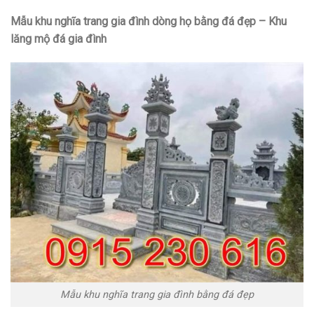
Mẫu khu nghĩa trang gia đình dòng họ bằng đá đẹp – Khu
lăng mộ đá gia đình
Mẫu khu nghĩa trang gia đình bằng đá đẹp