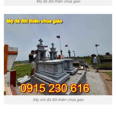
Mộ đá đôi thiên chúa giáo
Xây mộ đá đôi thiên chúa giáo