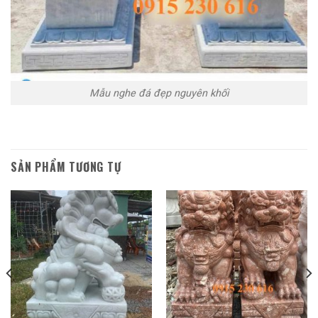
Mẫu nghe đá đẹp nguyên khối
SẢN PHẨM TƯƠNG TỰ