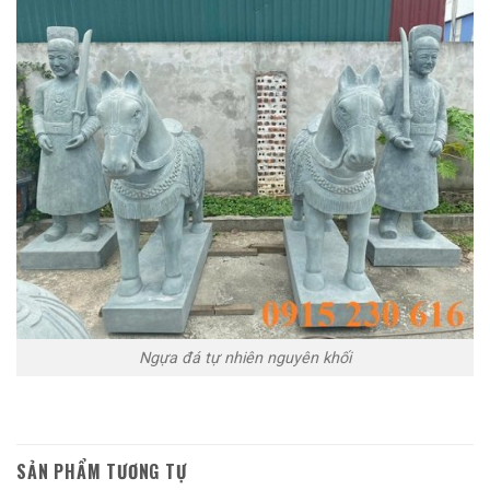
Ngựa đá tự nhiên nguyên khối
SẢN PHẨM TƯƠNG TỰ