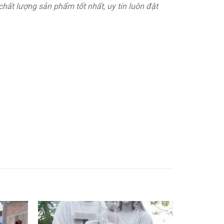
chất lượng sản phẩm tốt nhất, uy tín luôn đặt