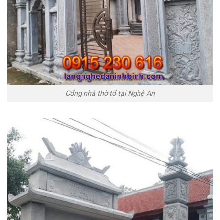
Cổng nhà thờ tổ tại Nghệ An