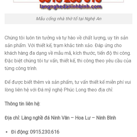
Mẫu cổng nhà thờ tổ tại Nghệ An
Chúng tôi luôn tin tưởng và tự hào về chất lượng, uy tín sản
sản phẩm. Với thiết kế, trạm khắc tinh xảo. Đáp ứng cho
khách hàng đa dạng về mẫu mã, kích thước, tiến độ thi công.
Đặc biệt chúng tôi tư vấn, thiết kế, thi công theo yêu cầu của
từng công trình.
Để được biết thêm và sản phẩm, tư vấn thiết kế miễn phí vui
lòng liên hệ với Đá mỹ nghệ Phúc Long theo địa chỉ:
Thông tin liên hệ:
Địa chỉ: Làng nghề đá Ninh Vân – Hoa Lư – Ninh Bình
Đi động: 0915.230.616