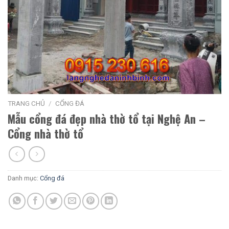
TRANG CHỦ
/
CỔNG ĐÁ
Mẫu cổng đá đẹp nhà thờ tổ tại Nghệ An –
Cổng nhà thờ tổ
Danh mục:
Cổng đá