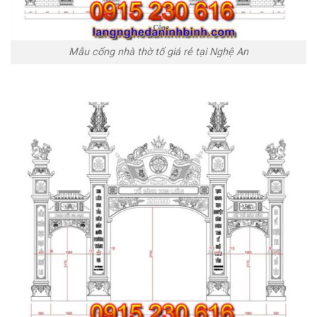
Mẫu cổng nhà thờ tổ giá rẻ tại Nghệ An