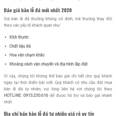
Báo giá bàn lễ đá mới nhất 2020
Giá bàn lễ đá thường không cố định, mà thường thay đổi
theo các yếu tố khách quan như:
Kích thước
Chất liệu đá
Hoa văn chạm khắc
Khoảng cách vận chuyển và địa hình lắp đặt
Vì vậy, chúng tôi không thể báo giá chi tiết cho quý khách
ngay tại thời điểm bài viết. Quý khách có nhu cầu đặt mua
bàn lễ đá tự nhiên, vui lòng liên hệ với chúng tôi theo
HOTLINE: 0915.230.616
để được hỗ trợ và báo giá nhanh
nhất.
Địa chỉ bán bàn lễ đá tự nhiên giá rẻ uy tín