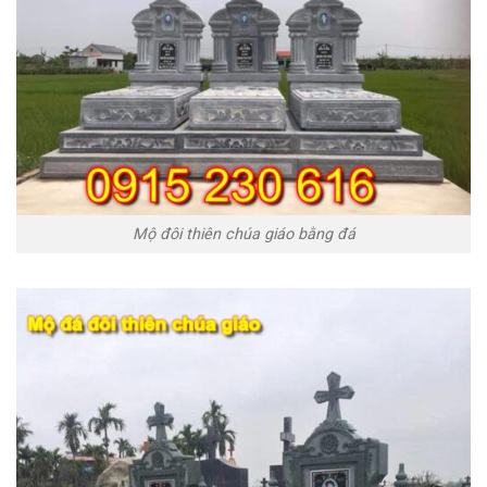
Mộ đôi thiên chúa giáo bằng đá